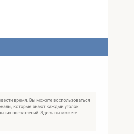
овести время. Вы можете воспользоваться
оналы, которые знают каждый уголок
льных впечатлений. Здесь вы можете