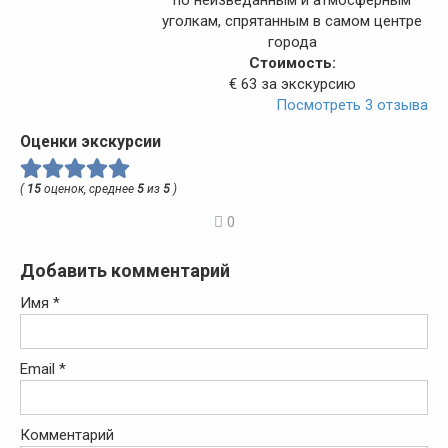
уголкам, спрятанным в самом центре
города
Стоимость:
€ 63 за экскурсию
Посмотреть 3 отзыва
Оценки экскурсии
(
15
оценок, среднее
5
из
5
)
0
Добавить комментарий
Имя
*
Email
*
Комментарий