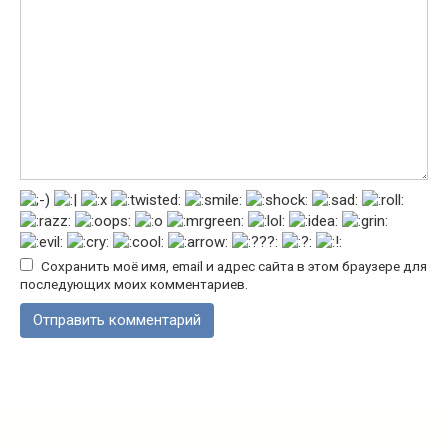
Сохранить моё имя, email и адрес сайта в этом браузере для
последующих моих комментариев.