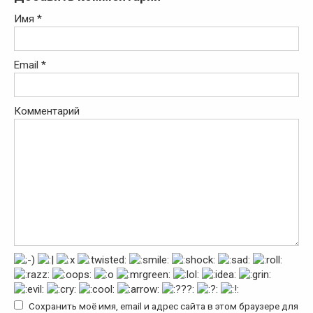
Имя
*
Email
*
Комментарий
Сохранить моё имя, email и адрес сайта в этом браузере для