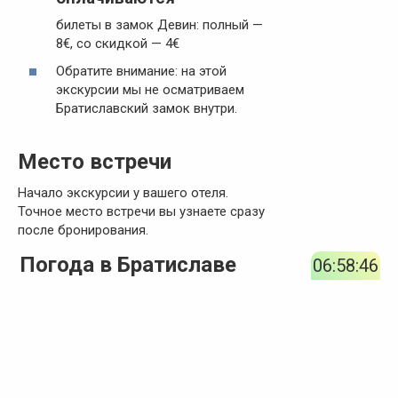
билеты в замок Девин: полный —
8€, со скидкой — 4€
Обратите внимание: на этой
экскурсии мы не осматриваем
Братиславский замок внутри.
Место встречи
Начало экскурсии у вашего отеля.
Точное место встречи вы узнаете сразу
после бронирования.
Погода в Братиславе
06:58:46