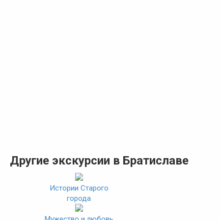
Другие экскурсии в Братиславе
Истории Старого
города
Мужество и любовь