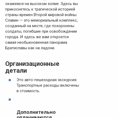
окажемся на высоком холме. Здесь вы
прикоснетесь к трагической историей
страны времен Второй мировой войны:
Славин — это мемориальный комплекс,
созданный на месте, где похоронены
солдаты, погибшие при освобождении
города. И здесь же вам откроется
самая необыкновенная панорама
Братиславы как на ладони.
Организационные
детали
Это авто-пешеходная экскурсия.
Транспортные расходы включены
в стоимость.
Дополнительно
оплачиваются