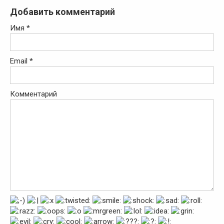
Добавить комментарий
Имя
*
Email
*
Комментарий