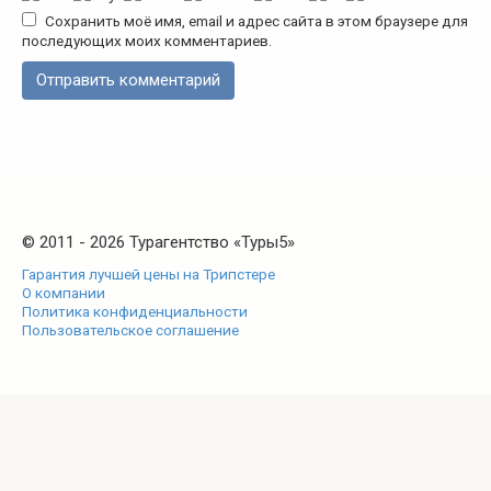
Сохранить моё имя, email и адрес сайта в этом браузере для
последующих моих комментариев.
© 2011 - 2026 Турагентство «Туры5»
Гарантия лучшей цены на Трипстере
О компании
Политика конфиденциальности
Пользовательское соглашение