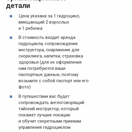
детали
Цена указана за 1 гидроцикл,
вмещающий 2 взрослых
и 1 ребенка
В стоимость входит аренда
гидроцикла, сопровождение
инструктора, снаряжение для
снорклинга, напитки, страховка
здоровья (для ее оформления
нам потребуются ваши
паспортные данные, поэтому
возьмите с собой паспорт или его
фото)
В путешествии вас будет
сопровождать англоговорящий
тайский инструктор, который
покажет лучшие локации
и обучит секретными приемам
управления гидроциклом