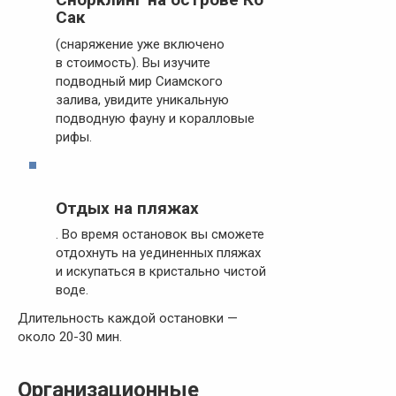
Сак
(снаряжение уже включено
в стоимость). Вы изучите
подводный мир Сиамского
залива, увидите уникальную
подводную фауну и коралловые
рифы.
Отдых на пляжах
. Во время остановок вы сможете
отдохнуть на уединенных пляжах
и искупаться в кристально чистой
воде.
Длительность каждой остановки —
около 20-30 мин.
Организационные