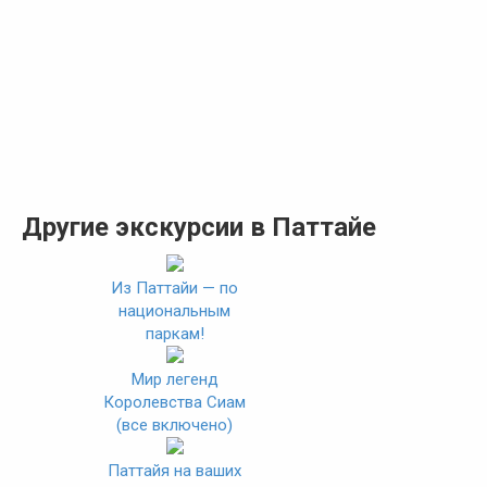
Другие экскурсии в Паттайе
Из Паттайи — по
национальным
паркам!
Мир легенд
Королевства Сиам
(все включено)
Паттайя на ваших