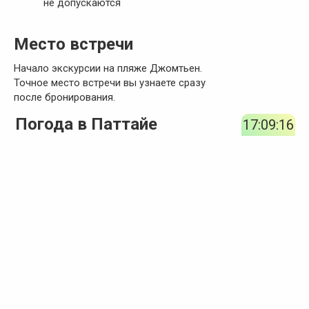
не допускаются
Место встречи
Начало экскурсии на пляже Джомтьен.
Точное место встречи вы узнаете сразу
после бронирования.
Погода в Паттайе
17:09:17