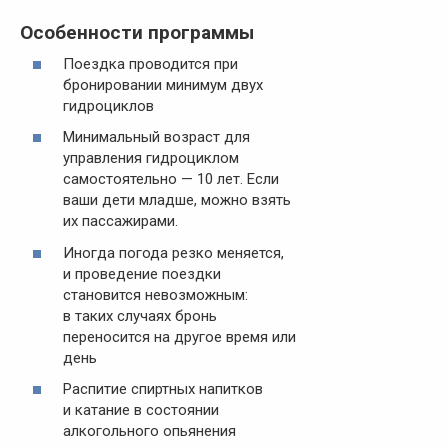
Особенности программы
Поездка проводится при
бронировании минимум двух
гидроциклов
Минимальный возраст для
управления гидроциклом
самостоятельно — 10 лет. Если
ваши дети младше, можно взять
их пассажирами.
Иногда погода резко меняется,
и проведение поездки
становится невозможным:
в таких случаях бронь
переносится на другое время или
день
Распитие спиртных напитков
и катание в состоянии
алкогольного опьянения