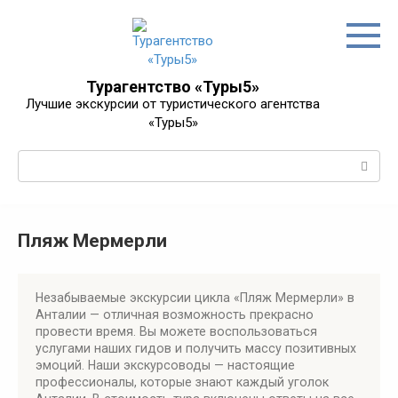
Перейти
к
контенту
Турагентство «Туры5»
Лучшие экскурсии от туристического агентства
«Туры5»
Поиск:
Пляж Мермерли
Незабываемые экскурсии цикла «Пляж Мермерли» в
Анталии — отличная возможность прекрасно
провести время. Вы можете воспользоваться
услугами наших гидов и получить массу позитивных
эмоций. Наши экскурсоводы — настоящие
профессионалы, которые знают каждый уголок