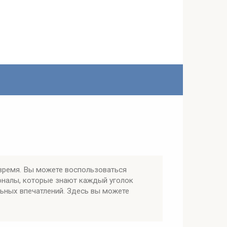
время. Вы можете воспользоваться
оналы, которые знают каждый уголок
льных впечатлений. Здесь вы можете