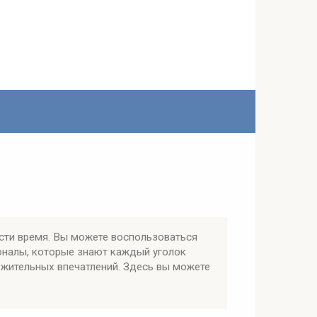
сти время. Вы можете воспользоваться
оналы, которые знают каждый уголок
ожительных впечатлений. Здесь вы можете