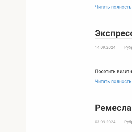
Читать полност
Экспрес
14.09.2024
Руб
Посетить визитн
Читать полност
Ремесла
03.09.2024
Руб