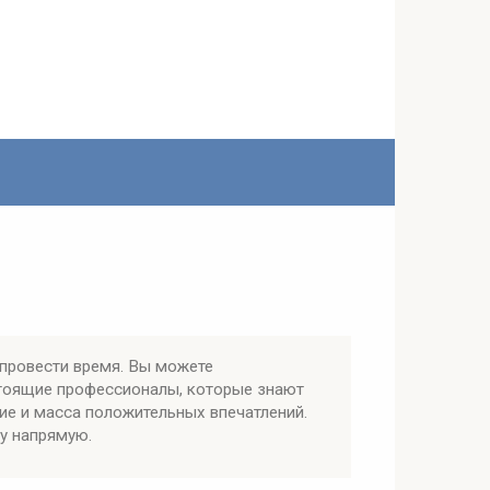
провести время. Вы можете
стоящие профессионалы, которые знают
ие и масса положительных впечатлений.
у напрямую.