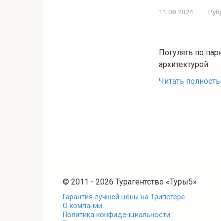
11.08.2024
Руб
Погулять по пар
архитектурой
Читать полност
© 2011 - 2026 Турагентство «Туры5»
Гарантия лучшей цены на Трипстере
О компании
Политика конфиденциальности