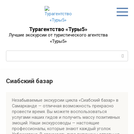
Перейти
к
контенту
Турагентство «Туры5»
Лучшие экскурсии от туристического агентства
«Туры5»
Поиск:
Сиабский базар
Незабываемые экскурсии цикла «Сиабский базар» в
Самарканде — отличная возможность прекрасно
провести время. Вы можете воспользоваться
услугами наших гидов и получить массу позитивных
эмоций. Наши экскурсоводы — настоящие
профессионалы, которые знают каждый уголок