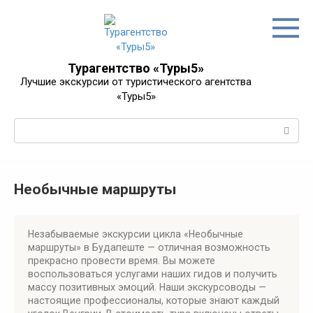
Перейти
к
контенту
Турагентство «Туры5»
Лучшие экскурсии от туристического агентства
«Туры5»
Поиск:
Необычные маршруты
Незабываемые экскурсии цикла «Необычные
маршруты» в Будапеште — отличная возможность
прекрасно провести время. Вы можете
воспользоваться услугами наших гидов и получить
массу позитивных эмоций. Наши экскурсоводы —
настоящие профессионалы, которые знают каждый