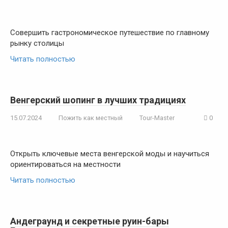
Совершить гастрономическое путешествие по главному
рынку столицы
Читать полностью
Венгерский шопинг в лучших традициях
15.07.2024
Пожить как местный
Tour-Master
0
Открыть ключевые места венгерской моды и научиться
ориентироваться на местности
Читать полностью
Андеграунд и секретные руин-бары