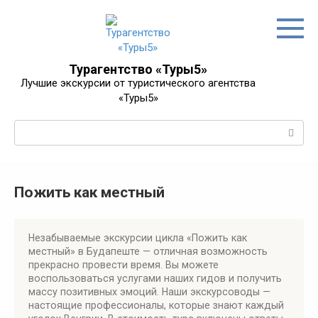
Перейти
к
контенту
Турагентство «Туры5»
Лучшие экскурсии от туристического агентства
«Туры5»
Поиск:
Пожить как местный
Незабываемые экскурсии цикла «Пожить как
местный» в Будапеште — отличная возможность
прекрасно провести время. Вы можете
воспользоваться услугами наших гидов и получить
массу позитивных эмоций. Наши экскурсоводы —
настоящие профессионалы, которые знают каждый