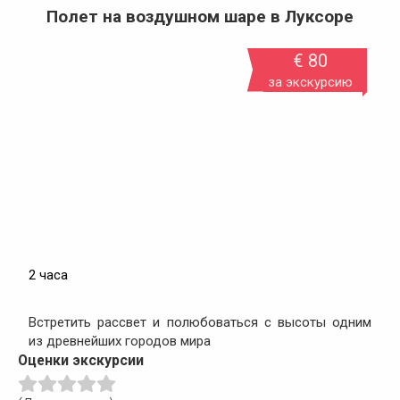
Полет на воздушном шаре в Луксоре
€ 80
за экскурсию
2 часа
Встретить рассвет и полюбоваться с высоты одним
из древнейших городов мира
Оценки экскурсии