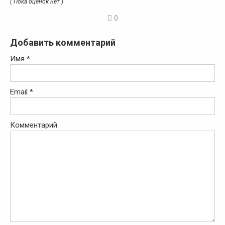
( Пока оценок нет )
0
Добавить комментарий
Имя
*
Email
*
Комментарий