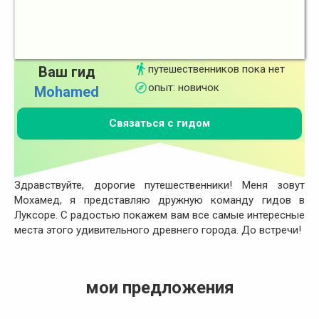
путешественников пока нет
Ваш гид
опыт: новичок
Mohamed
Связаться с гидом
Здравствуйте, дорогие путешественники! Меня зовут
Мохамед, я представляю дружную команду гидов в
Луксоре. С радостью покажем вам все самые интересные
места этого удивительного древнего города. До встречи!
мои предложения