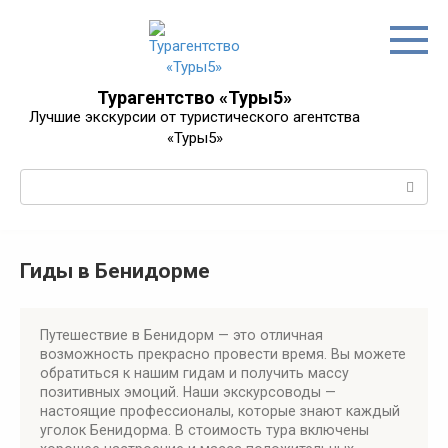
Перейти
к
контенту
Турагентство «Туры5»
Лучшие экскурсии от туристического агентства
«Туры5»
Поиск:
Гиды в Бенидорме
Путешествие в Бенидорм — это отличная
возможность прекрасно провести время. Вы можете
обратиться к нашим гидам и получить массу
позитивных эмоций. Наши экскурсоводы —
настоящие профессионалы, которые знают каждый
уголок Бенидорма. В стоимость тура включены