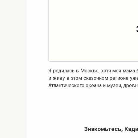
Я родилась в Москве, хотя моя мама
и живу в этом сказочном регионе уже
Атлантического океана и музеи, древ
Знакомьтесь, Кади