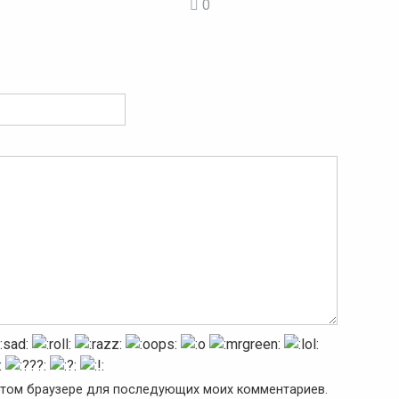
0
в этом браузере для последующих моих комментариев.