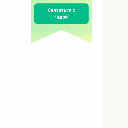
Связаться с
гидом