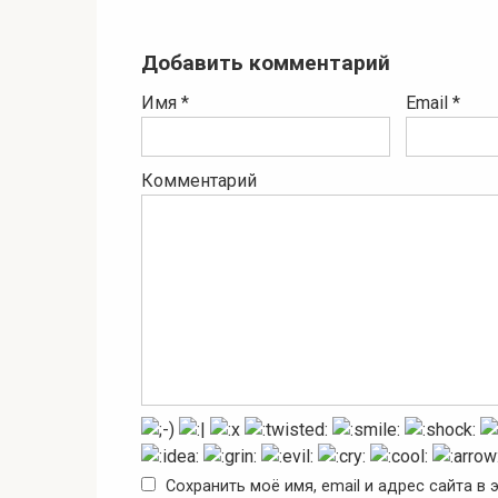
Добавить комментарий
Имя
*
Email
*
Комментарий
Сохранить моё имя, email и адрес сайта 