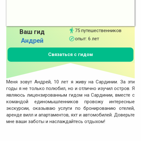
75 путешественников
Ваш гид
опыт: 6 лет
Андрей
Связаться с гидом
Меня зовут Андрей, 10 лет я живу на Сардинии. За эти
годы я не только полюбил, но и отлично изучил остров. Я
являюсь лицензированным гидом на Сардинии, вместе с
командой единомышленников провожу интересные
экскурсии, оказываю услуги по бронированию отелей,
аренде вилл и апартаментов, яхт и автомобилей. Доверьте
мне ваши заботы и наслаждайтесь отдыхом!