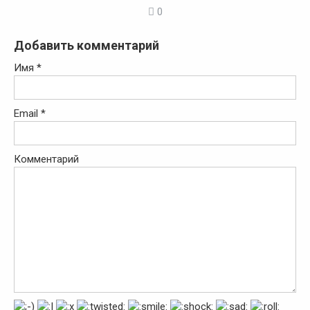
0
Добавить комментарий
Имя
*
Email
*
Комментарий