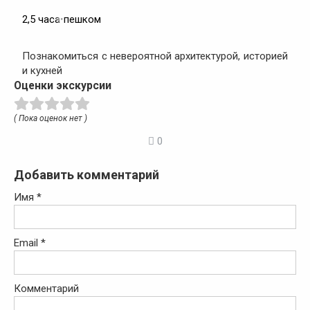
2,5 часа
•
пешком
Познакомиться с невероятной архитектурой, историей
и кухней
Оценки экскурсии
( Пока оценок нет )
0
Добавить комментарий
Имя
*
Email
*
Комментарий