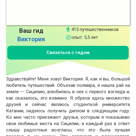
415 путешественников
Ваш гид
опыт: 5,5 лет
Виктория
Связаться с гидом
Здравствуйте! Меня зовут Виктория. Я, как и вы, большой
любитель путешествий. Объехав полмира, я нашла рай на
земле — Сицилию, влюбилась в нее с первого взгляда и,
как оказалось, это взаимно. Я обрела здесь множество
друзей и сейчас являюсь студенткой университета
Катании, надеюсь получить диплом в следующем году.
Ко мне часто приезжают друзья, которым я показываю
свои любимые места на Сицилии, и каждый раз в ответ
слышу радостные возгласы, что это была лучшая