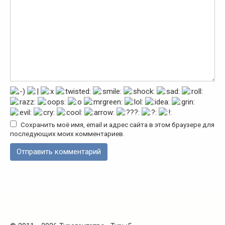
Сохранить моё имя, email и адрес сайта в этом браузере для
последующих моих комментариев.