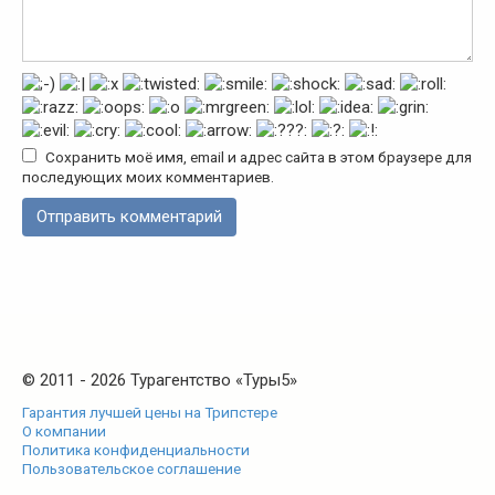
Сохранить моё имя, email и адрес сайта в этом браузере для
последующих моих комментариев.
© 2011 - 2026 Турагентство «Туры5»
Гарантия лучшей цены на Трипстере
О компании
Политика конфиденциальности
Пользовательское соглашение