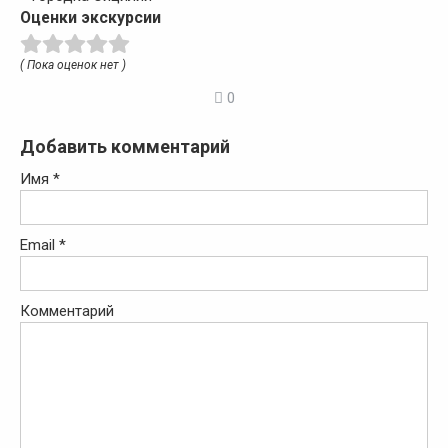
Оценки экскурсии
( Пока оценок нет )
0
Добавить комментарий
Имя
*
Email
*
Комментарий