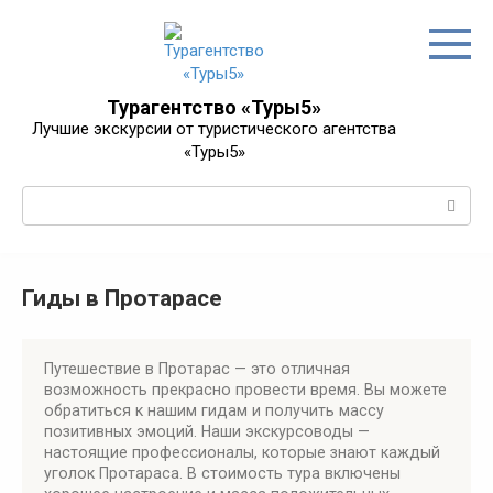
Перейти
к
контенту
Турагентство «Туры5»
Лучшие экскурсии от туристического агентства
«Туры5»
Поиск:
Гиды в Протарасе
Путешествие в Протарас — это отличная
возможность прекрасно провести время. Вы можете
обратиться к нашим гидам и получить массу
позитивных эмоций. Наши экскурсоводы —
настоящие профессионалы, которые знают каждый
уголок Протараса. В стоимость тура включены