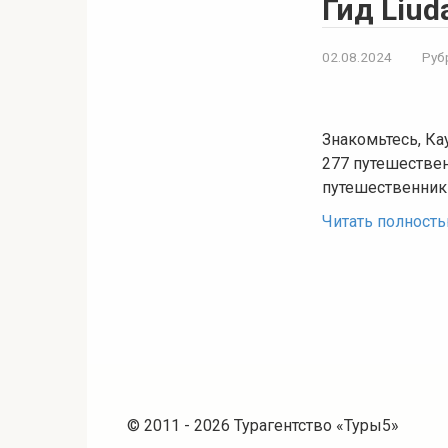
Гид Liud
02.08.2024
Руб
Знакомьтесь, Ка
277 путешествен
путешественник
Читать полност
© 2011 - 2026 Турагентство «Туры5»