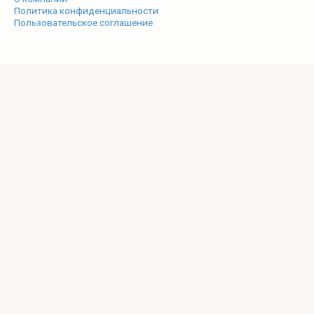
Политика конфиденциальности
Пользовательское соглашение