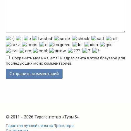
Сохранить моё имя, email и адрес сайта в этом браузере для
последующих моих комментариев.
© 2011 - 2026 Турагентство «Туры5»
Гарантия лучшей цены на Трипстере
О компании