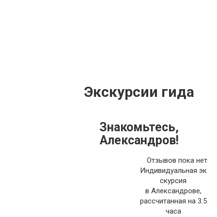
Экскурсии гида
Знакомьтесь,
Александров!
Отзывов пока нет
Индивидуальная эк
скурсия
в Александрове,
рассчитанная на 3.5
часа