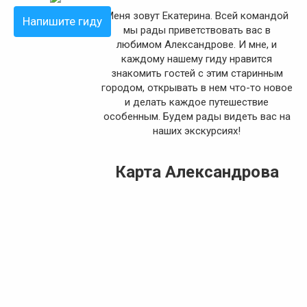
Меня зовут Екатерина. Всей командой
Напишите гиду
мы рады приветствовать вас в
любимом Александрове. И мне, и
каждому нашему гиду нравится
знакомить гостей с этим старинным
городом, открывать в нем что-то новое
и делать каждое путешествие
особенным. Будем рады видеть вас на
наших экскурсиях!
Карта Александрова