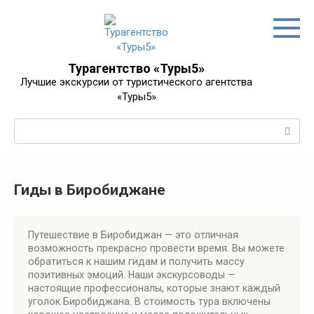
Перейти
к
контенту
Турагентство «Туры5»
Лучшие экскурсии от туристического агентства
«Туры5»
Поиск:
Гиды в Биробиджане
Путешествие в Биробиджан — это отличная
возможность прекрасно провести время. Вы можете
обратиться к нашим гидам и получить массу
позитивных эмоций. Наши экскурсоводы —
настоящие профессионалы, которые знают каждый
уголок Биробиджана. В стоимость тура включены