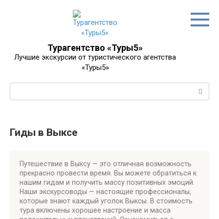
Перейти
к
контенту
Турагентство «Туры5»
Лучшие экскурсии от туристического агентства
«Туры5»
Поиск:
Гиды в Выксе
Путешествие в Выксу — это отличная возможность
прекрасно провести время. Вы можете обратиться к
нашим гидам и получить массу позитивных эмоций.
Наши экскурсоводы — настоящие профессионалы,
которые знают каждый уголок Выксы. В стоимость
тура включены хорошее настроение и масса