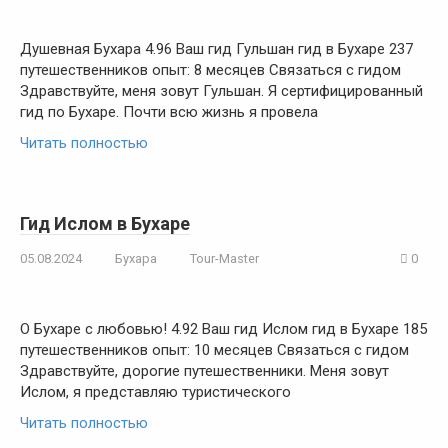
Душевная Бухара 4.96 Ваш гид Гульшан гид в Бухаре 237
путешественников опыт: 8 месяцев Связаться с гидом
Здравствуйте, меня зовут Гульшан. Я сертифицированный
гид по Бухаре. Почти всю жизнь я провела
Читать полностью
Гид Ислом в Бухаре
05.08.2024
Бухара
Tour-Master
0
О Бухаре с любовью! 4.92 Ваш гид Ислом гид в Бухаре 185
путешественников опыт: 10 месяцев Связаться с гидом
Здравствуйте, дорогие путешественники. Меня зовут
Ислом, я представляю туристического
Читать полностью