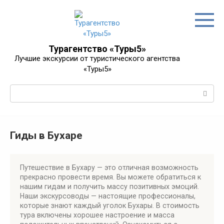
Перейти
к
контенту
Турагентство «Туры5»
Лучшие экскурсии от туристического агентства
«Туры5»
Поиск:
Гиды в Бухаре
Путешествие в Бухару — это отличная возможность
прекрасно провести время. Вы можете обратиться к
нашим гидам и получить массу позитивных эмоций.
Наши экскурсоводы — настоящие профессионалы,
которые знают каждый уголок Бухары. В стоимость
тура включены хорошее настроение и масса