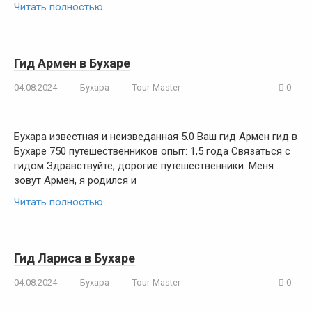
Читать полностью
Гид Армен в Бухаре
04.08.2024
Бухара
Tour-Master
0
Бухара известная и неизведанная 5.0 Ваш гид Армен гид в
Бухаре 750 путешественников опыт: 1,5 года Связаться с
гидом Здравствуйте, дорогие путешественники. Меня
зовут Армен, я родился и
Читать полностью
Гид Лариса в Бухаре
04.08.2024
Бухара
Tour-Master
0