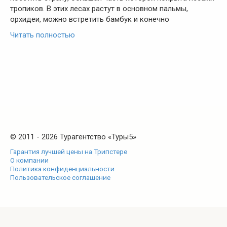
тропиков. В этих лесах растут в основном пальмы,
орхидеи, можно встретить бамбук и конечно
Читать полностью
© 2011 - 2026 Турагентство «Туры5»
Гарантия лучшей цены на Трипстере
О компании
Политика конфиденциальности
Пользовательское соглашение