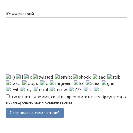
Комментарий
Сохранить моё имя, email и адрес сайта в этом браузере для
последующих моих комментариев.