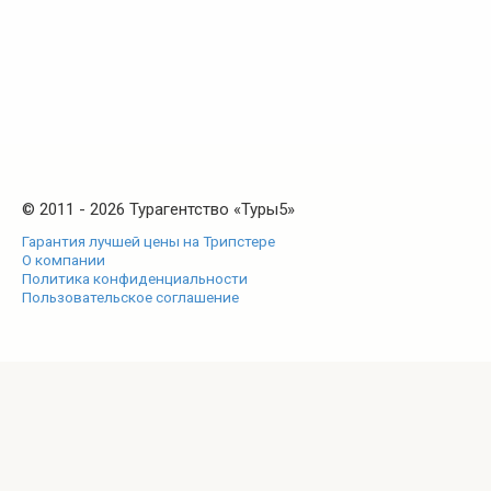
© 2011 - 2026 Турагентство «Туры5»
Гарантия лучшей цены на Трипстере
О компании
Политика конфиденциальности
Пользовательское соглашение