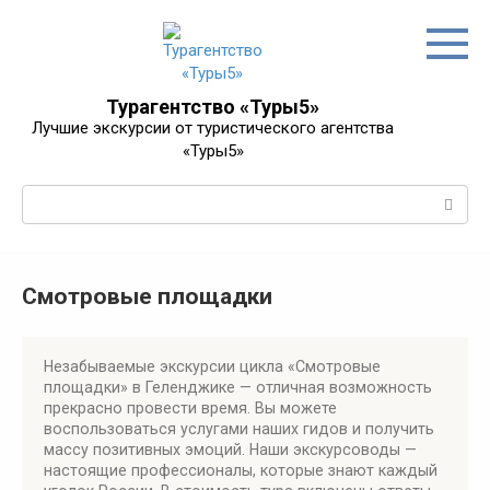
Перейти
к
контенту
Турагентство «Туры5»
Лучшие экскурсии от туристического агентства
«Туры5»
Поиск:
Смотровые площадки
Незабываемые экскурсии цикла «Смотровые
площадки» в Геленджике — отличная возможность
прекрасно провести время. Вы можете
воспользоваться услугами наших гидов и получить
массу позитивных эмоций. Наши экскурсоводы —
настоящие профессионалы, которые знают каждый