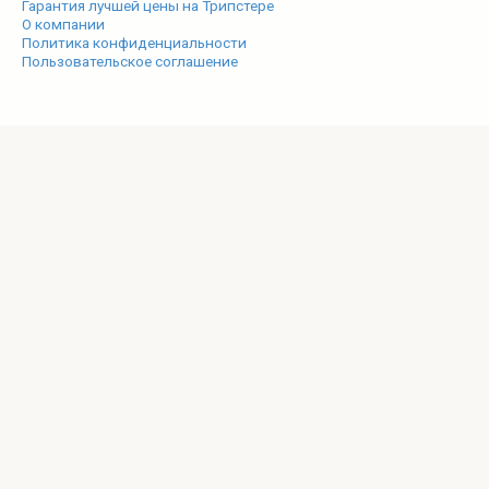
Гарантия лучшей цены на Трипстере
О компании
Политика конфиденциальности
Пользовательское соглашение