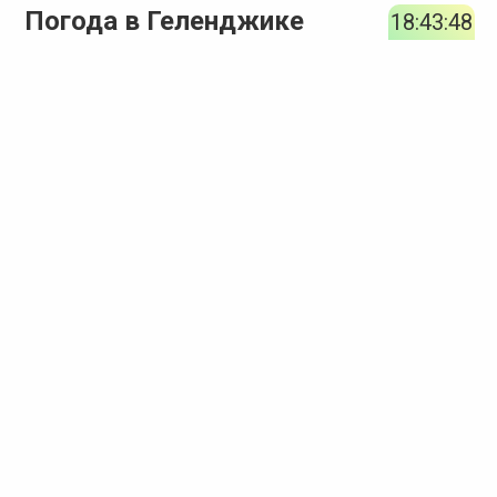
Погода в Геленджике
18:43:49