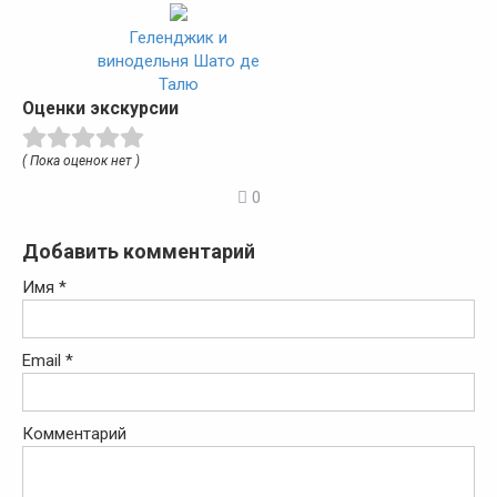
Геленджик и
винодельня Шато де
Талю
Оценки экскурсии
( Пока оценок нет )
0
Добавить комментарий
Имя
*
Email
*
Комментарий