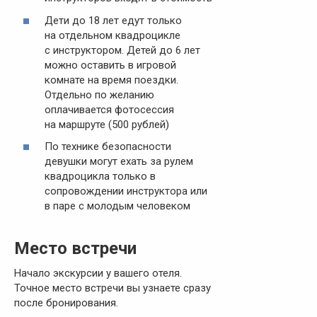
Дети до 18 лет едут только
на отдельном квадроцикле
с инструктором. Детей до 6 лет
можно оставить в игровой
комнате на время поездки.
Отдельно по желанию
оплачивается фотосессия
на маршруте (500 рублей)
По технике безопасности
девушки могут ехать за рулем
квадроцикла только в
сопровождении инструктора или
в паре с молодым человеком
Место встречи
Начало экскурсии у вашего отеля.
Точное место встречи вы узнаете сразу
после бронирования.