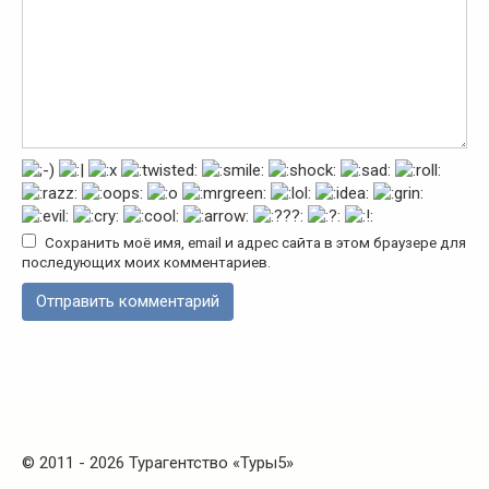
Сохранить моё имя, email и адрес сайта в этом браузере для
последующих моих комментариев.
© 2011 - 2026 Турагентство «Туры5»