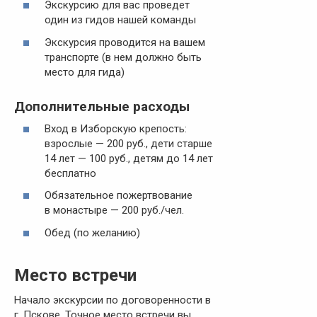
Экскурсию для вас проведет
один из гидов нашей команды
Экскурсия проводится на вашем
транспорте (в нем должно быть
место для гида)
Дополнительные расходы
Вход в Изборскую крепость:
взрослые — 200 руб., дети старше
14 лет — 100 руб., детям до 14 лет
бесплатно
Обязательное пожертвование
в монастыре — 200 руб./чел.
Обед (по желанию)
Место встречи
Начало экскурсии по договоренности в
г. Пскове. Точное место встречи вы