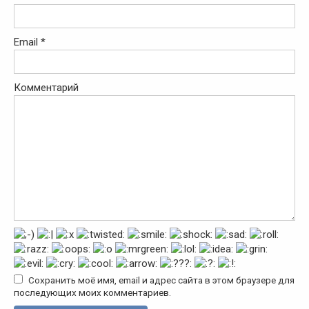
Email
*
Комментарий
Сохранить моё имя, email и адрес сайта в этом браузере для
последующих моих комментариев.