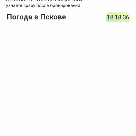
узнаете сразу после бронирования.
Погода в Пскове
18:18:37