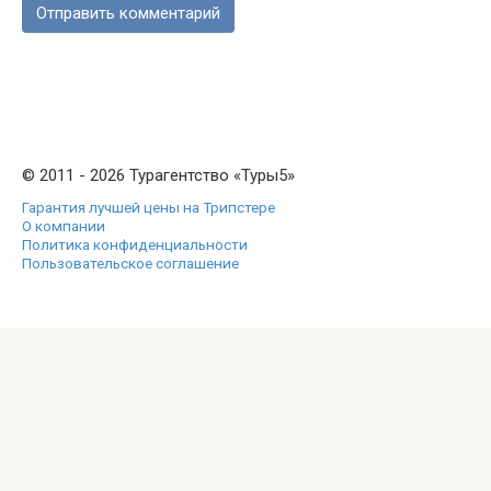
© 2011 - 2026 Турагентство «Туры5»
Гарантия лучшей цены на Трипстере
О компании
Политика конфиденциальности
Пользовательское соглашение