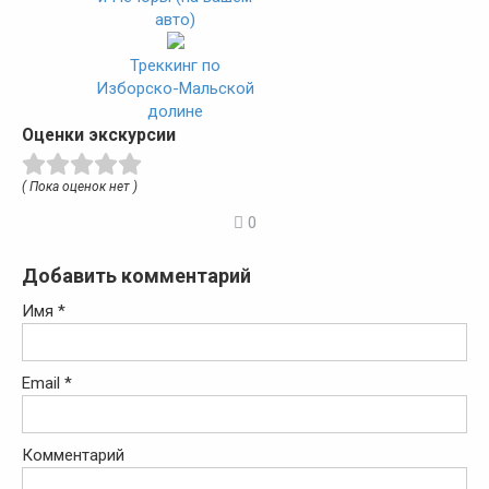
авто)
Треккинг по
Изборско-Мальской
долине
Оценки экскурсии
( Пока оценок нет )
0
Добавить комментарий
Имя
*
Email
*
Комментарий