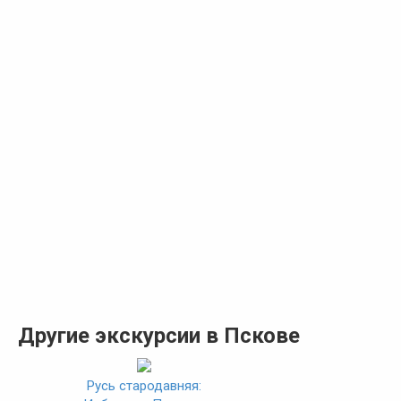
Другие экскурсии в Пскове
Русь стародавняя: