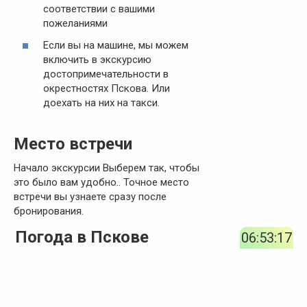
соответствии с вашими
пожеланиями
Если вы на машине, мы можем
включить в экскурсию
достопримечательности в
окрестностях Пскова. Или
доехать на них на такси.
Место встречи
Начало экскурсии Выберем так, чтобы
это было вам удобно.. Точное место
встречи вы узнаете сразу после
бронирования.
Погода в Пскове
06:53:18