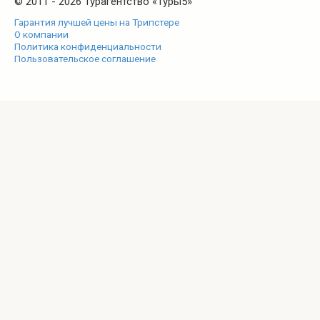
© 2011 - 2026 Турагентство «Туры5»
Гарантия лучшей цены на Трипстере
О компании
Политика конфиденциальности
Пользовательское соглашение