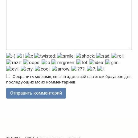
Сохранить моё имя, email и адрес сайта в этом браузере для
последующих моих комментариев.