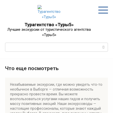
Перейти
к
контенту
Турагентство «Туры5»
Лучшие экскурсии от туристического агентства
«Туры5»
Поиск:
Что еще посмотреть
Незабываемые экскурсии, где можно увидеть что-то
необычное в Выборге — отличная возможность
прекрасно провести время. Вы можете
воспользоваться услугами наших гидов и получить
массу позитивных эмоций. Наши экскурсоводы —
настоящие профессионалы, которые знают каждый