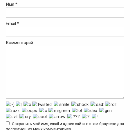
Имя
*
Email
*
Комментарий
Сохранить моё имя, email и адрес сайта в этом браузере для
последующих моих комментариев.