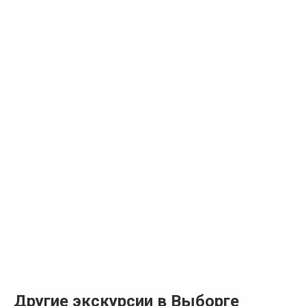
Другие экскурсии в Выборге