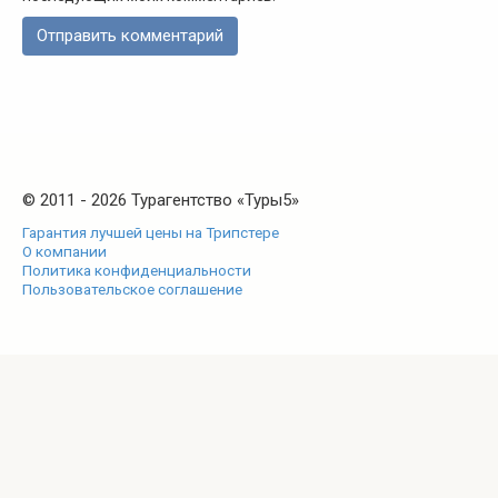
© 2011 - 2026 Турагентство «Туры5»
Гарантия лучшей цены на Трипстере
О компании
Политика конфиденциальности
Пользовательское соглашение