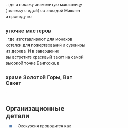
, где я покажу знаменитую макашницу
(тележку с едой) со звездой Мишлен
и проведу по
улочке мастеров
, где изготавливают для монахов
котелки для пожертвований и сувениры
из дерева. И в завершение
вы встретите красивый закат на самой
высокой точке Бангкока, в
храме Золотой Горы, Ват
Сакет
.
Организационные
детали
Экскурсия проводится как