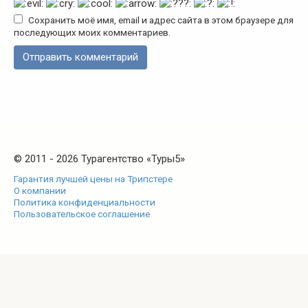
Сохранить моё имя, email и адрес сайта в этом браузере для
последующих моих комментариев.
© 2011 - 2026 Турагентство «Туры5»
Гарантия лучшей цены на Трипстере
О компании
Политика конфиденциальности
Пользовательское соглашение