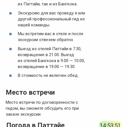
из Паттайи, так и из Бангкока.
Экскурсию для вас проведу я или
другой профессиональный гид из
нашей команды.
Мы встретим вас в отеле и после
экскурсии отвезем обратно.
Выезд из отелей Паттайи в 7.30,
возвращение в 21.00. Выезд
из отелей Бангкока в 9.00 — 10.00,
возвращение в 19.00 — 19.30.
В стоимость не включен обед.
Место встречи
Место встречи по договоренности с
гидом, вы сможете обсудить его при
заказе экскурсии.
Погода в Паттайе
14:53:52