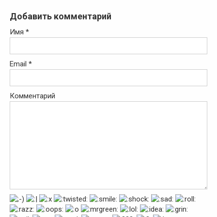
Добавить комментарий
Имя
*
Email
*
Комментарий