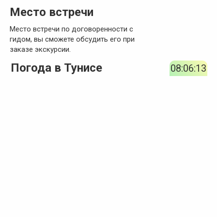
Место встречи
Место встречи по договоренности с
гидом, вы сможете обсудить его при
заказе экскурсии.
Погода в Тунисе
08:06:13