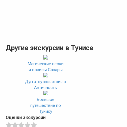
Другие экскурсии в Тунисе
Магические пески
и оазисы Сахары
Дугга: путешествие в
Античность
Большое
путешествие по
Тунису
Оценки экскурсии