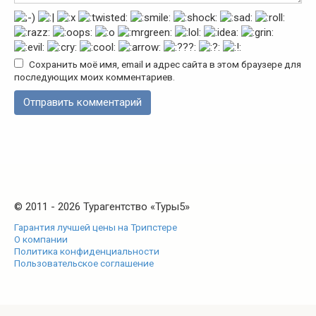
Сохранить моё имя, email и адрес сайта в этом браузере для
последующих моих комментариев.
© 2011 - 2026 Турагентство «Туры5»
Гарантия лучшей цены на Трипстере
О компании
Политика конфиденциальности
Пользовательское соглашение