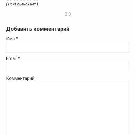
( Пока оценок нет )
0
Добавить комментарий
Имя
*
Email
*
Комментарий