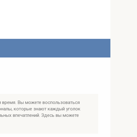
и время. Вы можете воспользоваться
оналы, которые знают каждый уголок
льных впечатлений. Здесь вы можете