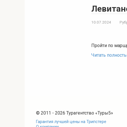
Левитан
10.07.2024
Руб
Пройти по маршр
Читать полност
© 2011 - 2026 Турагентство «Туры5»
Гарантия лучшей цены на Трипстере
О компании